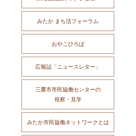
みたか まち活フォーラム
おやこひろば
広報誌「ニュースレター」
三鷹市市民協働センターの
視察・見学
みたか市民協働ネットワークとは