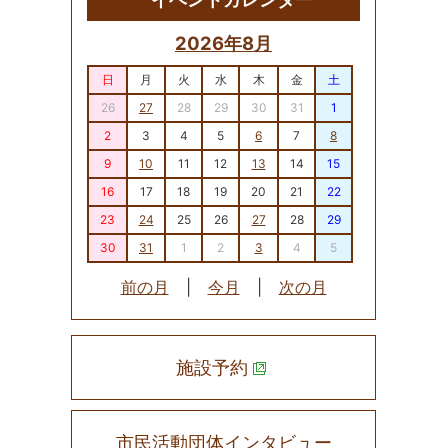
2026年8月
日
月
火
水
木
金
土
26
27
28
29
30
31
1
2
3
4
5
6
7
8
9
10
11
12
13
14
15
16
17
18
19
20
21
22
23
24
25
26
27
28
29
30
31
1
2
3
4
5
前の月
|
今月
|
次の月
施設予約
市民活動団体インタビュー