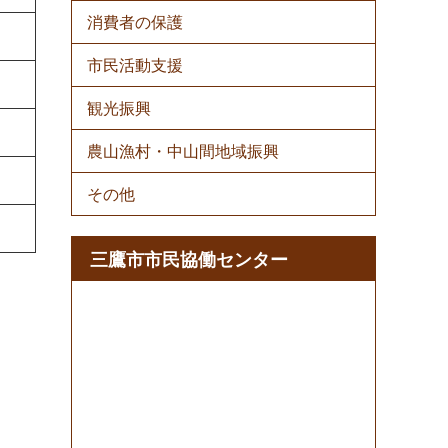
消費者の保護
市民活動支援
観光振興
農山漁村・中山間地域振興
その他
三鷹市市民協働センター