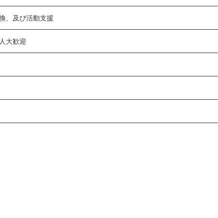
換、及び活動支援
人大歓迎