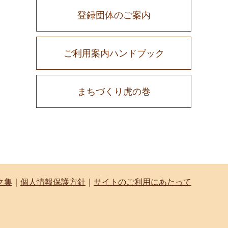
登録団体のご案内
ご利用案内ハンドブック
まちづくり虎の巻
ク集
｜
個人情報保護方針
｜
サイトのご利用にあたって