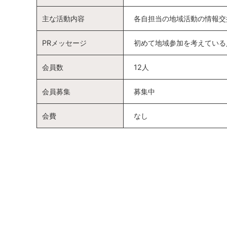
主な活動内容
各自担当の地域活動の情報交
PRメッセージ
初めて地域参加を考えている
会員数
12人
会員募集
募集中
会費
なし