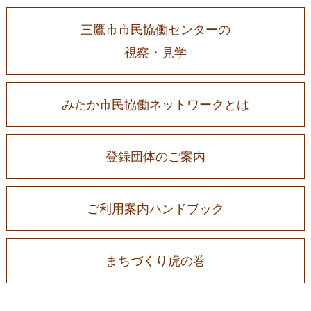
三鷹市市民協働センターの
視察・見学
みたか市民協働ネットワークとは
登録団体のご案内
ご利用案内ハンドブック
まちづくり虎の巻