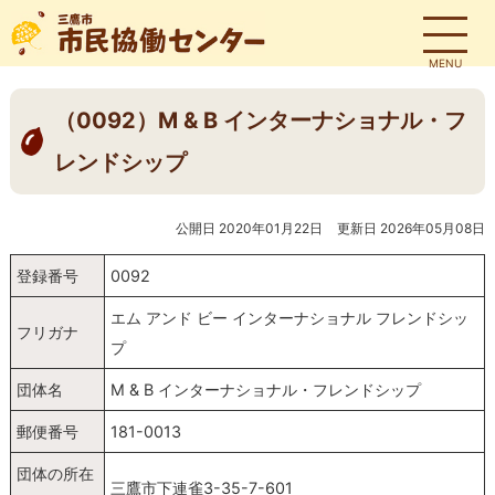
MENU
（0092）M & B インターナショナル・フ
レンドシップ
公開日 2020年01月22日
更新日 2026年05月08日
登録番号
0092
エム アンド ビー インターナショナル フレンドシッ
フリガナ
プ
団体名
M & B インターナショナル・フレンドシップ
郵便番号
181-0013
団体の所在
三鷹市下連雀3-35-7-601