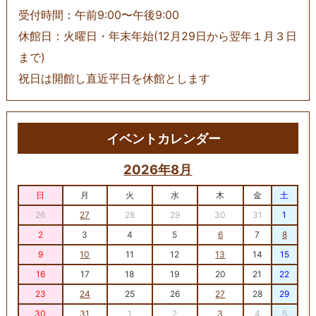
受付時間：午前9:00〜午後9:00
休館日：火曜日・年末年始(12月29日から翌年１月３日
まで)
祝日は開館し直近平日を休館とします
イベントカレンダー
2026年8月
日
月
火
水
木
金
土
26
27
28
29
30
31
1
2
3
4
5
6
7
8
9
10
11
12
13
14
15
16
17
18
19
20
21
22
23
24
25
26
27
28
29
30
31
1
2
3
4
5