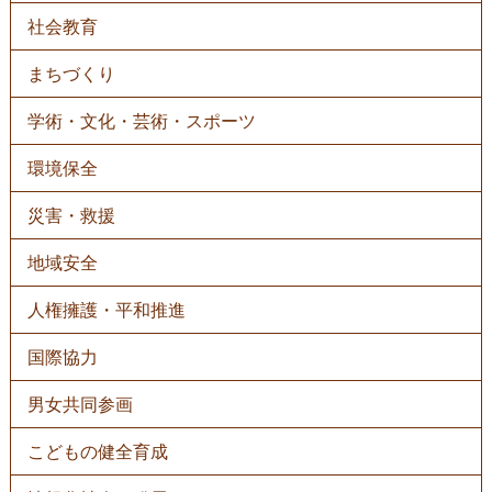
社会教育
まちづくり
学術・文化・芸術・スポーツ
環境保全
災害・救援
地域安全
人権擁護・平和推進
国際協力
男女共同参画
こどもの健全育成