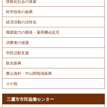
情報化社会の発展
科学技術の振興
経済活動の活性化
職業能力の開発・雇用機会拡充
消費者の保護
市民活動支援
観光振興
農山漁村・中山間地域振興
その他
三鷹市市民協働センター