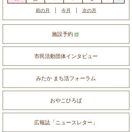
前の月
|
今月
|
次の月
施設予約
市民活動団体インタビュー
みたか まち活フォーラム
おやこひろば
広報誌「ニュースレター」