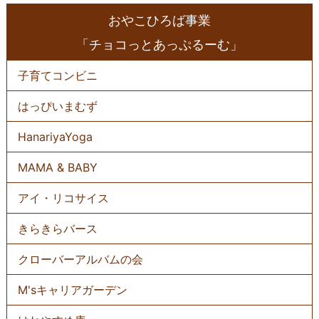
おやこひろば事業
「チョコっとあっぷるーむ」
子育てコンビニ
はっぴいまむず
HanariyaYoga
MAMA & BABY
アイ・リコサイス
きらきらバース
クローバーアルバムの会
M'sキャリアガーデン