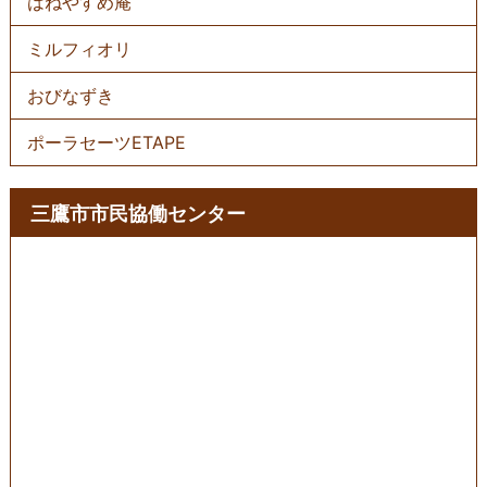
はねやすめ庵
ミルフィオリ
おびなずき
ポーラセーツETAPE
三鷹市市民協働センター