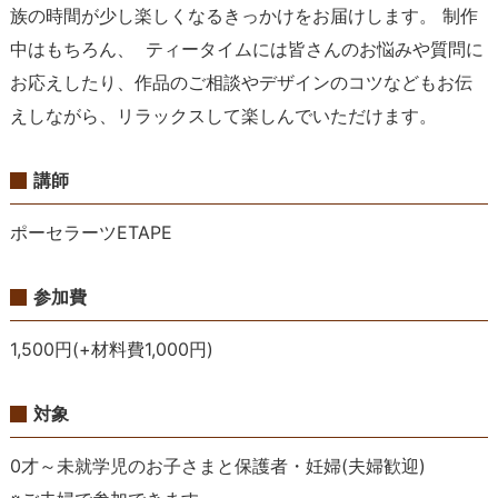
族の時間が少し楽しくなるきっかけをお届けします。 制作
中はもちろん、 ティータイムには皆さんのお悩みや質問に
お応えしたり、作品のご相談やデザインのコツなどもお伝
えしながら、リラックスして楽しんでいただけます。
講師
ポーセラーツETAPE
参加費
1,500円(+材料費1,000円)
対象
0才～未就学児のお子さまと保護者・妊婦(夫婦歓迎)