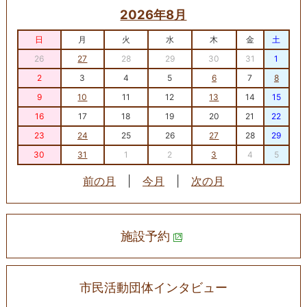
2026年8月
日
月
火
水
木
金
土
26
27
28
29
30
31
1
2
3
4
5
6
7
8
9
10
11
12
13
14
15
16
17
18
19
20
21
22
23
24
25
26
27
28
29
30
31
1
2
3
4
5
前の月
|
今月
|
次の月
施設予約
市民活動団体インタビュー