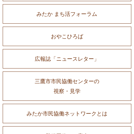
みたか まち活フォーラム
おやこひろば
広報誌「ニュースレター」
三鷹市市民協働センターの
視察・見学
みたか市民協働ネットワークとは