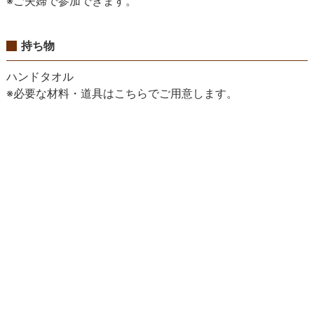
※ご夫婦で参加できます。
持ち物
ハンドタオル
※必要な材料・道具はこちらでご用意します。