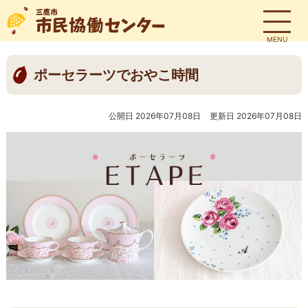
MENU
ポーセラーツでおやこ時間
公開日 2026年07月08日
更新日 2026年07月08日