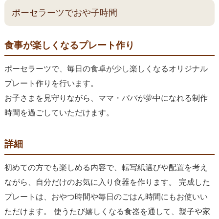
ポーセラーツでおや子時間
食事が楽しくなるプレート作り
ポーセラーツで、毎日の食卓が少し楽しくなるオリジナル
プレート作りを行います。
お子さまを見守りながら、ママ・パパが夢中になれる制作
時間を過ごしていただけます。
詳細
初めての方でも楽しめる内容で、転写紙選びや配置を考え
ながら、自分だけのお気に入り食器を作ります。 完成した
プレートは、おやつ時間や毎日のごはん時間にもお使いい
ただけます。 使うたび嬉しくなる食器を通して、親子や家