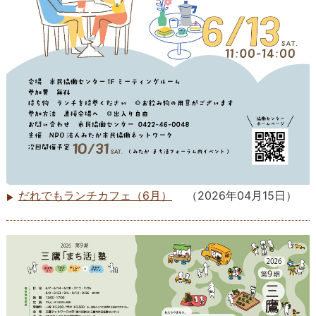
だれでもランチカフェ（6月）
（
2026年04月15日
）