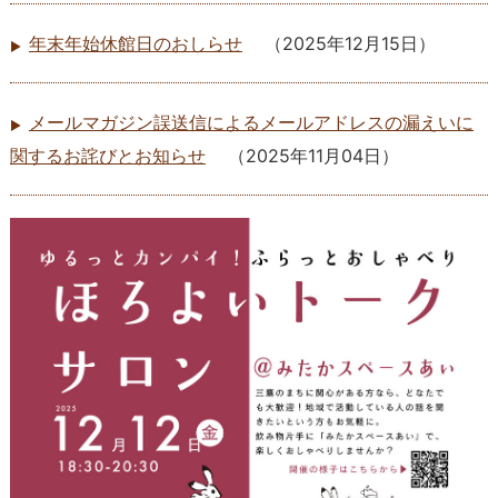
年末年始休館日のおしらせ
（
2025年12月15日
）
メールマガジン誤送信によるメールアドレスの漏えいに
関するお詫びとお知らせ
（
2025年11月04日
）