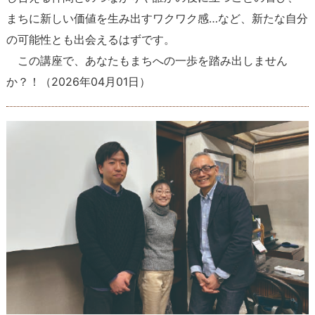
まちに新しい価値を生み出すワクワク感…など、新たな自分
の可能性とも出会えるはずです。
この講座で、あなたもまちへの一歩を踏み出しません
か？！
（
2026年04月01日
）