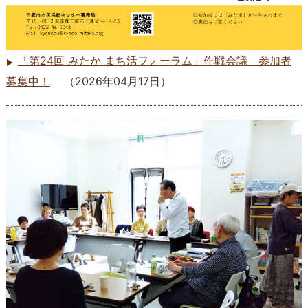
「第24回 みたか まち活フォーラム」作戦会議 参加者
募集中！
（
2026年04月17日
）