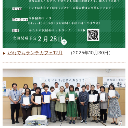
だれでもランチカフェ12月
（
2025年10月30日
）