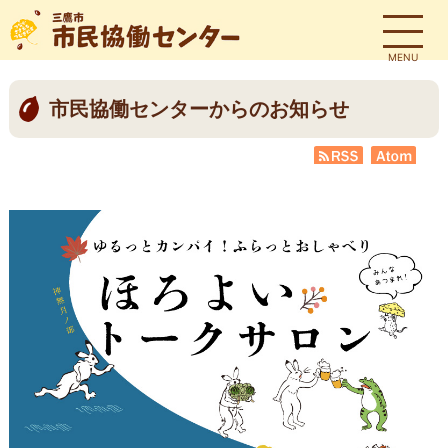
MENU
市民協働センターからのお知らせ
RSS
Atom