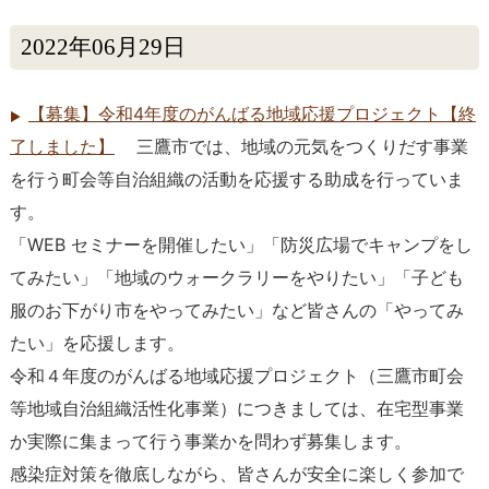
2022年06月29日
【募集】令和4年度のがんばる地域応援プロジェクト【終
了しました】
三鷹市では、地域の元気をつくりだす事業
を行う町会等自治組織の活動を応援する助成を行っていま
す。
「WEB セミナーを開催したい」「防災広場でキャンプをし
てみたい」「地域のウォークラリーをやりたい」「子ども
服のお下がり市をやってみたい」など皆さんの「やってみ
たい」を応援します。
令和４年度のがんばる地域応援プロジェクト（三鷹市町会
等地域自治組織活性化事業）につきましては、在宅型事業
か実際に集まって行う事業かを問わず募集します。
感染症対策を徹底しながら、皆さんが安全に楽しく参加で