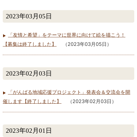
2023年03月05日
「友情と希望」をテーマに世界に向けて絵を描こう！
【募集は終了しました】
（
2023年03月05日
）
2023年02月03日
「がんばる地域応援プロジェクト」発表会＆交流会を開
催します【終了しました】
（
2023年02月03日
）
2023年02月01日