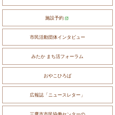
施設予約
市民活動団体インタビュー
みたか まち活フォーラム
おやこひろば
広報誌「ニュースレター」
三鷹市市民協働センターの