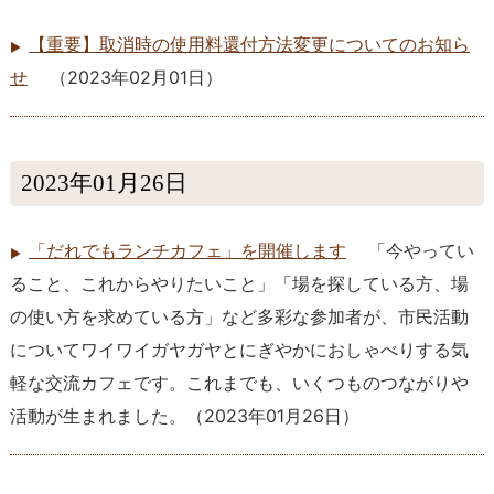
【重要】取消時の使用料還付方法変更についてのお知ら
せ
（
2023年02月01日
）
2023年01月26日
「だれでもランチカフェ」を開催します
「今やってい
ること、これからやりたいこと」「場を探している方、場
の使い方を求めている方」など多彩な参加者が、市民活動
についてワイワイガヤガヤとにぎやかにおしゃべりする気
軽な交流カフェです。これまでも、いくつものつながりや
活動が生まれました。
（
2023年01月26日
）