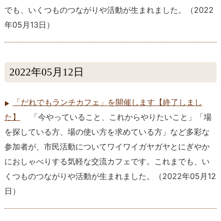
でも、いくつものつながりや活動が生まれました。
（
2022
年05月13日
）
2022年05月12日
「だれでもランチカフェ」を開催します【終了しまし
た】
「今やっていること、これからやりたいこと」「場
を探している方、場の使い方を求めている方」など多彩な
参加者が、市民活動についてワイワイガヤガヤとにぎやか
におしゃべりする気軽な交流カフェです。これまでも、い
くつものつながりや活動が生まれました。
（
2022年05月12
日
）