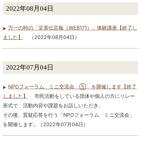
2022年08月04日
万一の時の「災害伝言板（WEB171）」体験講座【終了し
ました】
（
2022年08月04日
）
2022年07月04日
NPOフォーラム ミニ交流会 ⑤ を開催します【終了
しました】
市民活動をしている団体や個人の方にリレー
形式で、活動内容や課題をお話しいただき、
その後、質疑応答を行う「NPOフォーラム ミニ交流会」
を開催します。
（
2022年07月04日
）