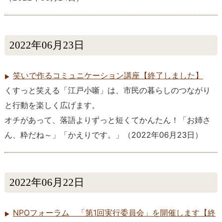
2022年06月23日
笑いで作るコミュニケーション講座【終了しました】
くすっと笑える「江戸小噺」は、市民の暮らしのつながり
と行動を楽しく広げます。
オチがあって、落語よりずっと短くてかんたん！「お姉さ
ん、粋だね～」「かえりです。」
（
2022年06月23日
）
2022年06月22日
NPOフォーラム 「第1回実行委員会」を開催します【終