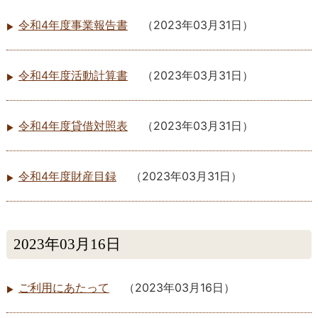
令和4年度事業報告書
（
2023年03月31日
）
令和4年度活動計算書
（
2023年03月31日
）
令和4年度貸借対照表
（
2023年03月31日
）
令和4年度財産目録
（
2023年03月31日
）
2023年03月16日
ご利用にあたって
（
2023年03月16日
）