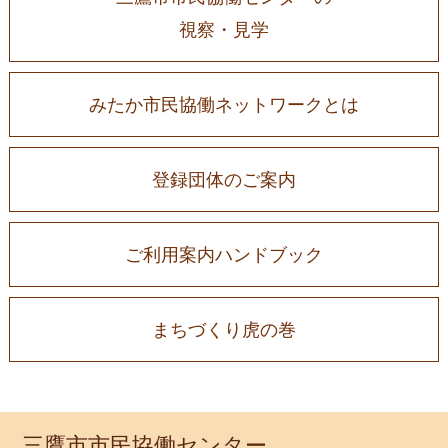
視察・見学
みたか市民協働ネットワークとは
登録団体のご案内
ご利用案内ハンドブック
まちづくり虎の巻
三鷹市市民協働センター