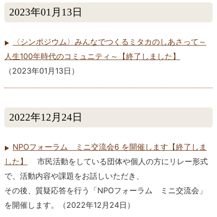
2023年01月13日
〈シンポジウム〉みんなでつくるミタカのしあさって～
人生100年時代のコミュニティ～【終了しました】
（
2023年01月13日
）
2022年12月24日
NPOフォーラム ミニ交流会6 を開催します【終了しま
した】
市民活動をしている団体や個人の方にリレー形式
で、活動内容や課題をお話しいただき、
その後、質疑応答を行う「NPOフォーラム ミニ交流会」
を開催します。
（
2022年12月24日
）