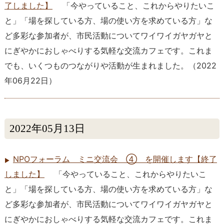
了しました】
「今やっていること、これからやりたいこ
と」「場を探している方、場の使い方を求めている方」な
ど多彩な参加者が、市民活動についてワイワイガヤガヤと
にぎやかにおしゃべりする気軽な交流カフェです。これま
でも、いくつものつながりや活動が生まれました。
（
2022
年06月22日
）
2022年05月13日
NPOフォーラム ミニ交流会 ④ を開催します【終了
しました】
「今やっていること、これからやりたいこ
と」「場を探している方、場の使い方を求めている方」な
ど多彩な参加者が、市民活動についてワイワイガヤガヤと
にぎやかにおしゃべりする気軽な交流カフェです。これま