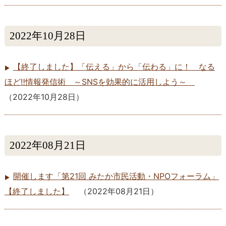
2022年10月28日
【終了しました】「伝える」から「伝わる」に！ なる
ほど‼情報発信術 ～SNSを効果的に活用しよう～
（
2022年10月28日
）
2022年08月21日
開催します「第21回 みたか市民活動・NPOフォーラム」
【終了しました】
（
2022年08月21日
）