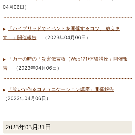
04月06日
）
「ハイブリッドでイベントを開催するコツ、 教えま
す！」開催報告
（
2023年04月06日
）
「万一の時の「災害伝言板（Web171)体験講座」開催報
告
（
2023年04月06日
）
「笑いで作るコミュニケーション講座」開催報告
（
2023年04月06日
）
2023年03月31日