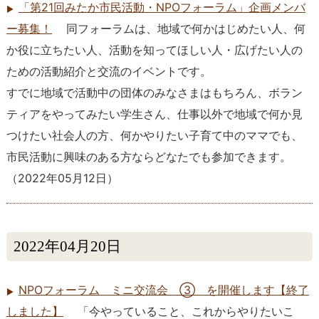
「第21回みたか市民活動・NPOフォーラム」企画メンバ
ー募集！
同フォーラムは、地域で何かはじめたい人、何
か役に立ちたい人、活動を知ってほしい人・広げたい人の
ための活動紹介と交流のイベントです。
すでに地域で活動中の団体のみなさまはもちろん、ボラン
ティアをやってみたい学生さん、仕事以外で地域で何か見
つけたい社会人の方、何かやりたい子育て中のママでも、
市民活動に興味のある方ならどなたでも参加できます。
（
2022年05月12日
）
2022年04月20日
NPOフォーラム ミニ交流会 ③ を開催します【終了
しました】
「今やっていること、これからやりたいこ