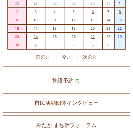
26
27
28
29
30
31
1
2
3
4
5
6
7
8
9
10
11
12
13
14
15
16
17
18
19
20
21
22
23
24
25
26
27
28
29
30
31
1
2
3
4
5
前の月
|
今月
|
次の月
施設予約
市民活動団体インタビュー
みたか まち活フォーラム