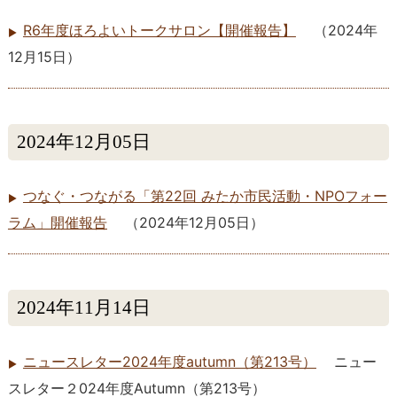
R6年度ほろよいトークサロン【開催報告】
（
2024年
12月15日
）
2024年12月05日
つなぐ・つながる「第22回 みたか市民活動・NPOフォー
ラム」開催報告
（
2024年12月05日
）
2024年11月14日
ニュースレター2024年度autumn（第213号）
ニュー
スレター２024年度Autumn（第213号）