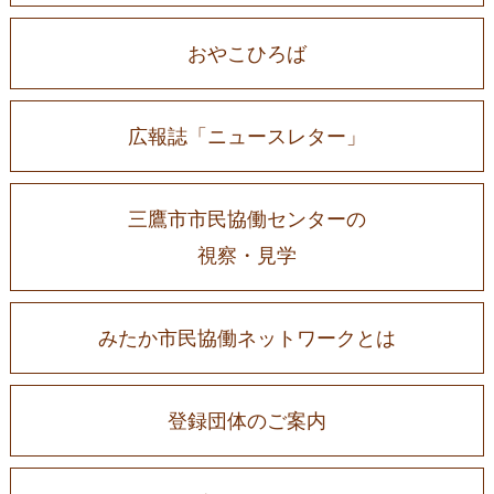
おやこひろば
広報誌「ニュースレター」
三鷹市市民協働センターの
視察・見学
みたか市民協働ネットワークとは
登録団体のご案内