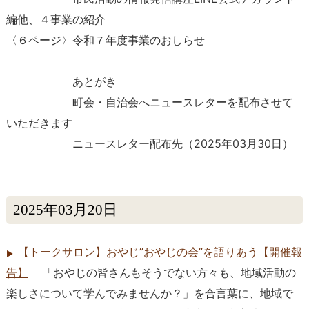
編他、４事業の紹介
〈６ページ〉令和７年度事業のおしらせ
あとがき
町会・自治会へニュースレターを配布させて
いただきます
ニュースレター配布先
（
2025年03月30日
）
2025年03月20日
【トークサロン】おやじ”おやじの会”を語りあう【開催報
告】
「おやじの皆さんもそうでない方々も、地域活動の
楽しさについて学んでみませんか？」を合言葉に、地域で