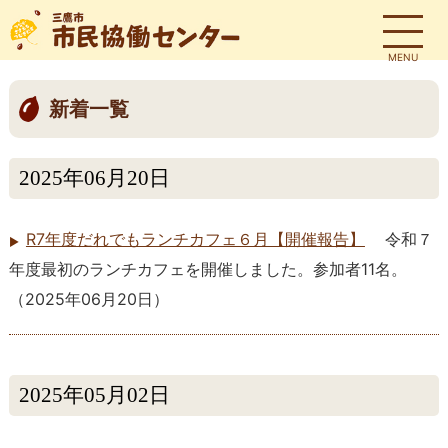
MENU
新着一覧
2025年06月20日
R7年度だれでもランチカフェ６月【開催報告】
令和７
年度最初のランチカフェを開催しました。参加者11名。
（
2025年06月20日
）
2025年05月02日