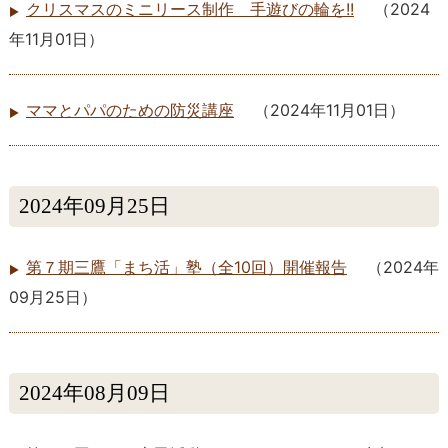
クリスマスのミニリース制作 手遊びの輪を!!
（
2024
年11月01日
）
ママとパパのための防災講座
（
2024年11月01日
）
2024年09月25日
第７期三鷹「まち活」塾（全10回）開催報告
（
2024年
09月25日
）
2024年08月09日