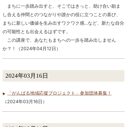
まちに一歩踏み出すと、そこではきっと、助け合い励ま
し合える仲間とのつながりや誰かの役に立つことの喜び、
まちに新しい価値を生み出すワクワク感…など、新たな自分
の可能性とも出会えるはずです。
この講座で、あなたもまちへの一歩を踏み出しません
か？！
（
2024年04月12日
）
2024年03月16日
「がんばる地域応援プロジェクト」参加団体募集！
（
2024年03月16日
）