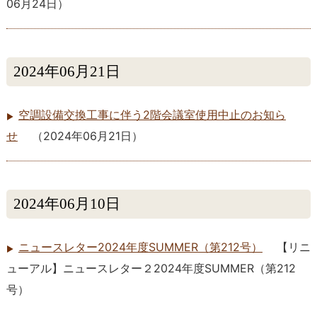
06月24日
）
2024年06月21日
空調設備交換工事に伴う2階会議室使用中止のお知ら
せ
（
2024年06月21日
）
2024年06月10日
ニュースレター2024年度SUMMER（第212号）
【リニ
ューアル】ニュースレター２2024年度SUMMER（第212
号）