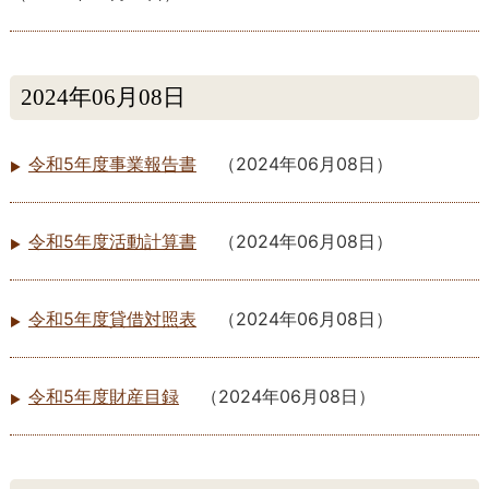
2024年06月08日
令和5年度事業報告書
（
2024年06月08日
）
令和5年度活動計算書
（
2024年06月08日
）
令和5年度貸借対照表
（
2024年06月08日
）
令和5年度財産目録
（
2024年06月08日
）