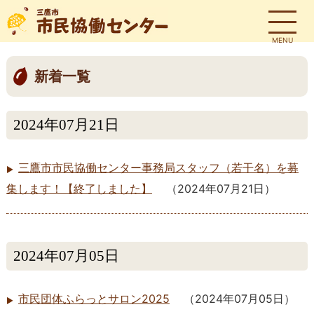
MENU
新着一覧
2024年07月21日
三鷹市市民協働センター事務局スタッフ（若干名）を募
集します！【終了しました】
（
2024年07月21日
）
2024年07月05日
市民団体ふらっとサロン2025
（
2024年07月05日
）