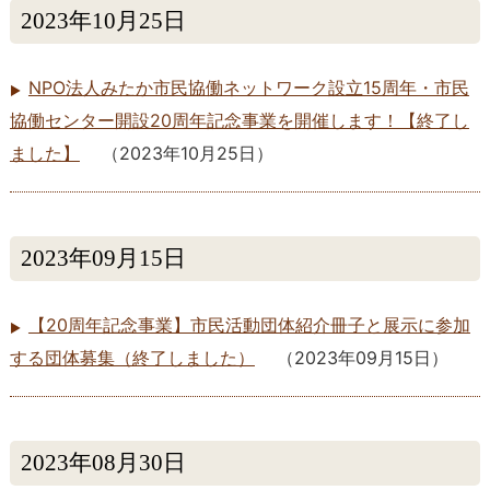
2023年10月25日
NPO法人みたか市民協働ネットワーク設立15周年・市民
協働センター開設20周年記念事業を開催します！【終了し
ました】
（
2023年10月25日
）
2023年09月15日
【20周年記念事業】市民活動団体紹介冊子と展示に参加
する団体募集（終了しました）
（
2023年09月15日
）
2023年08月30日