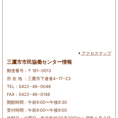
アクセスマップ
三鷹市市民協働センター情報
郵便番号：〒181−0013
所 在 地 ：三鷹市下連雀4−17−23
TEL：0422−46−0048
FAX：0422−46−0148
開館時間：午前9:00〜午後9:30
受付時間：午前9:00〜午後9:00