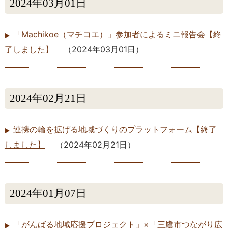
2024年03月01日
「Machikoe（マチコエ）」参加者によるミニ報告会【終
了しました】
（
2024年03月01日
）
2024年02月21日
連携の輪を拡げる地域づくりのプラットフォーム【終了
しました】
（
2024年02月21日
）
2024年01月07日
「がんばる地域応援プロジェクト」×「三鷹市つながり広