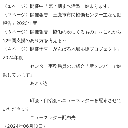
〈１ページ〉開催中「第７期まち活塾」始まります。
〈２ページ〉開催報告「三鷹市市民協働センター主な活動
報告」2023年度
〈３ページ〉開催報告「協働の次にくるもの」～これから
の中間支援のあり方を考える～
〈４ページ〉開催予告「がんばる地域応援プロジェクト」
2024年度
センター事務局員のご紹介「新メンバーで始
動しています」
あとがき
町会・自治会へニュースレターを配布させて
いただきます
ニュースレター配布先
（
2024年06月10日
）