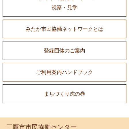
視察・見学
みたか市民協働ネットワークとは
登録団体のご案内
ご利用案内ハンドブック
まちづくり虎の巻
三鷹市市民協働センター