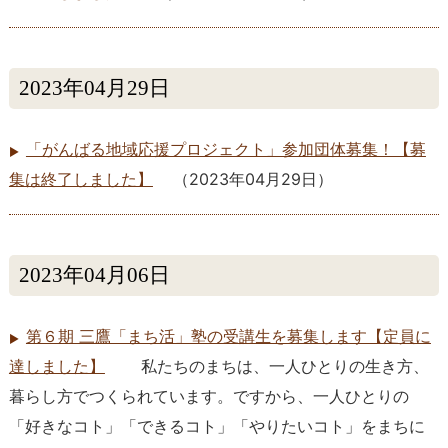
2023年04月29日
「がんばる地域応援プロジェクト」参加団体募集！【募
集は終了しました】
（
2023年04月29日
）
2023年04月06日
第６期 三鷹「まち活」塾の受講生を募集します【定員に
達しました】
私たちのまちは、一人ひとりの生き方、
暮らし方でつくられています。ですから、一人ひとりの
「好きなコト」「できるコト」「やりたいコト」をまちに