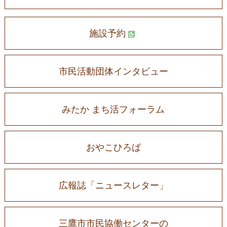
施設予約
市民活動団体インタビュー
みたか まち活フォーラム
おやこひろば
広報誌「ニュースレター」
三鷹市市民協働センターの