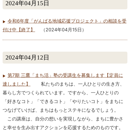
2024年04月15日
令和6年度「がんばる地域応援プロジェクト」の相談を受
付け中【終了】
（
2024年04月15日
）
2024年04月12日
第7期 三鷹「まち活」塾の受講生を募集します【定員に
達しました】
私たちのまちは、一人ひとりの生き方、
暮らし方でつくられています。ですから、一人ひとりの
「好きなコト」「できるコト」「やりたいコト」をまちに
つなげていけば、まちはもっとステキになるでしょう。
この講座は、自分の想いを実現しながら、まちに豊かさ
と幸せを生み出すアクションを応援するためのものです。